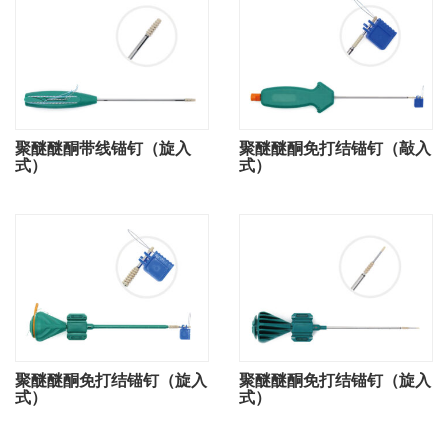
聚醚醚酮带线锚钉（旋入
聚醚醚酮免打结锚钉（敲入
式）
式）
聚醚醚酮免打结锚钉（旋入
聚醚醚酮免打结锚钉（旋入
式）
式）