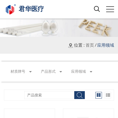
君华医疗
Search
位置 :
首页
/
应用领域
材质牌号
产品形式
应用领域