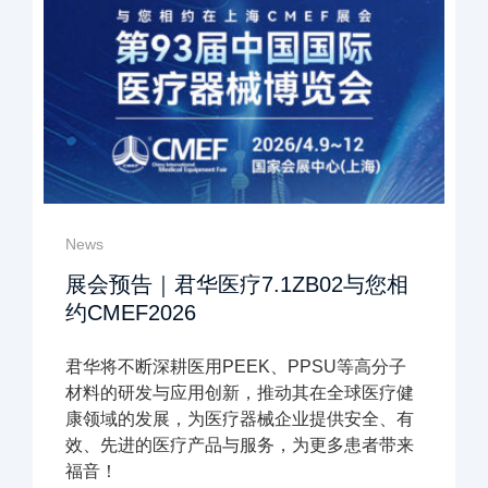
欢迎来到本网站，请问有什么可以帮您？
News
展会预告｜君华医疗7.1ZB02与您相
约CMEF2026
君华将不断深耕医用PEEK、PPSU等高分子
材料的研发与应用创新，推动其在全球医疗健
康领域的发展，为医疗器械企业提供安全、有
效、先进的医疗产品与服务，为更多患者带来
福音！