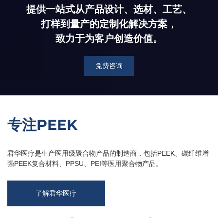
提供一站式从产品设计、选材、工艺、
打样到量产的定制化解决方案，
致力于为客户创造价值。
免费咨询
专注PEEK
君华医疗是生产医用级聚合物产品的制造商，包括PEEK、碳纤维增
强PEEK复合材料、PPSU、PEI等医用聚合物产品。
了解君华医疗