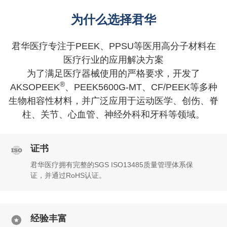
为什么选择君华
君华医疗专注于PEEK、PPSU等医用高分子材料在
医疗行业的应用解决方案
为了满足医疗器械使用的严格要求，开发了
®
AKSOPEEK
、PEEK5600G-MT、CF/PEEK等多种
生物相容性材料，并广泛应用于运动医学、创伤、脊
柱、关节、心血管、神经外科和牙科等领域。
证书
君华医疗拥有完整的SGS ISO13485质量管理体系保
证，并通过RoHS认证。
经验丰富