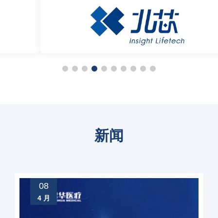
×
新闻
08
4 月