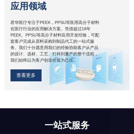
应用领域
君华医疗专注于PEEK，PPSU等医用高分子材料
在医疗行业的应用解决方案。凭借超过18年
PEEK、PPSU等高分子材料应用开发经验，可配
套客户完成从原料采购到制品代工的一站式服
务。我们十分愿意用我们的经验协助客户从产品
的设计、选材、工艺、打样到量产的整个流程，
我们始终以为客户创造价值为己任。
查看更多
一站式服务