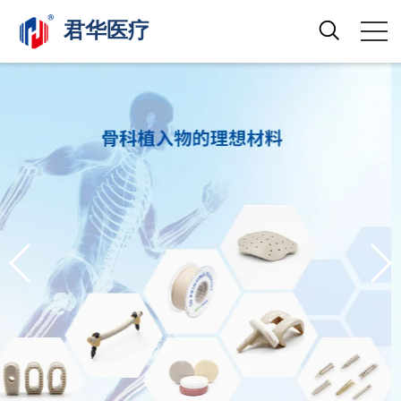
君华医疗
Search