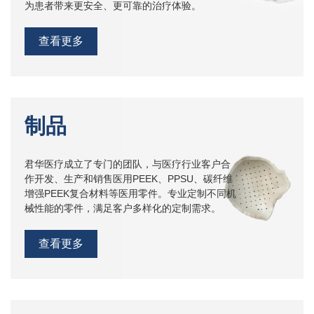
为患者带来更安全、更可靠的治疗体验。
查看更多
制品
君华医疗成立了专门的团队，与医疗行业客户合
作开发、生产和销售医用PEEK、PPSU、碳纤维
增强PEEK复合材料等医用零件。专业定制不同机
械性能的零件，满足客户多样化的定制需求。
查看更多