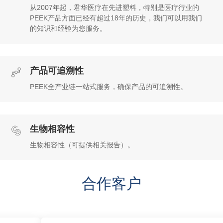
从2007年起，君华医疗在先进塑料，特别是医疗行业的
PEEK产品方面已经有超过18年的历史，我们可以用我们
的知识和经验为您服务。
产品可追溯性
PEEK全产业链一站式服务，确保产品的可追溯性。
生物相容性
生物相容性（可提供相关报告）。
合作客户