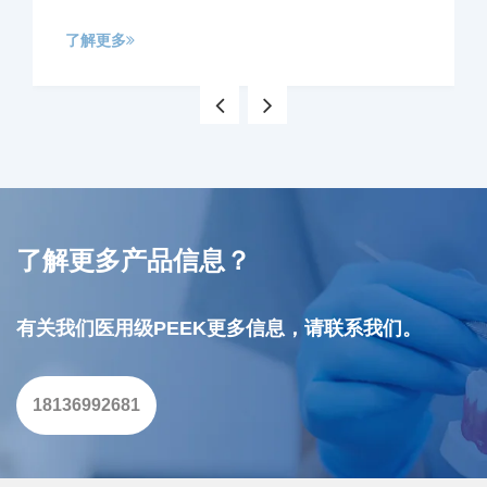
了解更多
现在咨询
稍后再说
了解更多产品信息？
有关我们医用级PEEK更多信息，请联系我们。
18136992681