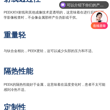
你们是怎么收费的呢
PEEK对X射线和其他成像技术是透明的，这意味着在进行后续的医
学影像检查时，不会像金属那样产生伪影或干扰。
重量轻
与钛合金相比，PEEK更轻，这可以减少头部的压力和不适。
隔热性能
PEEK的隔热性能好于金属，这意味着在温度变化时，患者不太可能
感到冷热不适。
定制性