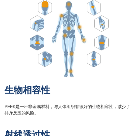
生物相容性
PEEK是一种非金属材料，与人体组织有很好的生物相容性，减少了
排斥反应的风险。
可以介绍下你们的产品么
射线透过性