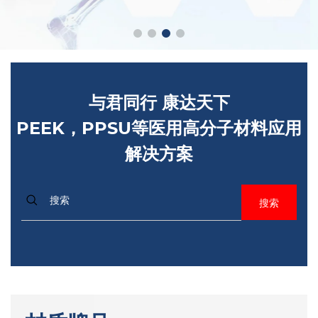
与君同行 康达天下
PEEK，PPSU等医用高分子材料应用
解决方案
搜索