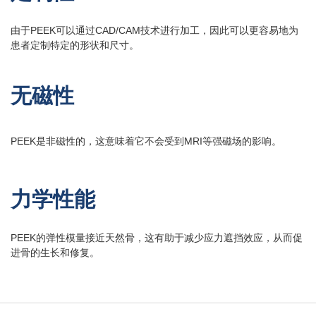
由于PEEK可以通过CAD/CAM技术进行加工，因此可以更容易地为
患者定制特定的形状和尺寸。
无磁性
PEEK是非磁性的，这意味着它不会受到MRI等强磁场的影响。
力学性能
PEEK的弹性模量接近天然骨，这有助于减少应力遮挡效应，从而促
进骨的生长和修复。